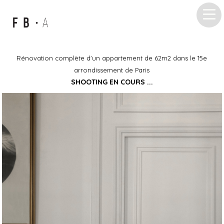
Rénovation complète d'un appartement de 62m2 dans le 15e
arrondissement de Paris
SHOOTING EN COURS ...